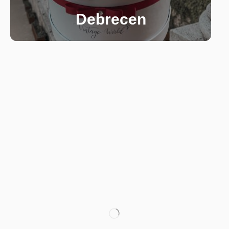
Debrecen