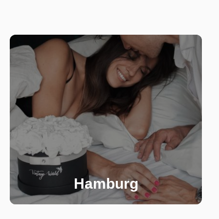
Hamburg