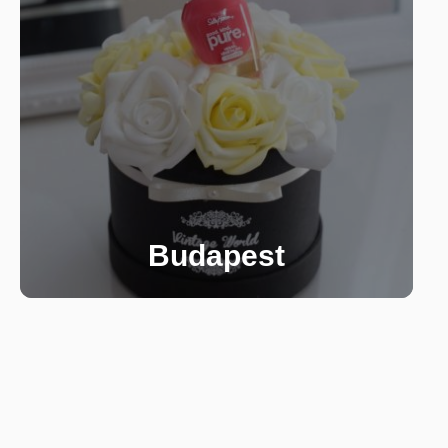
Budapest