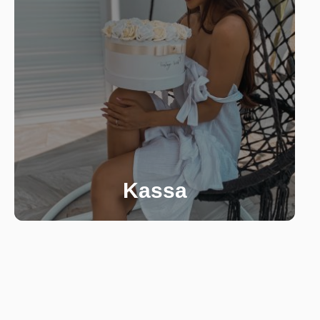
Kassa