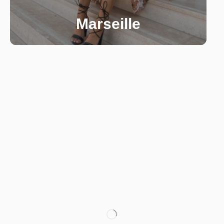
Marseille