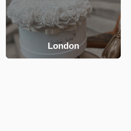
London