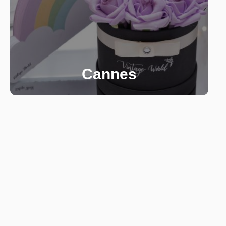
Cannes