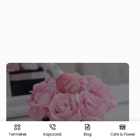
Termékek
Kapcsolat
Blog
Cafe & Flower