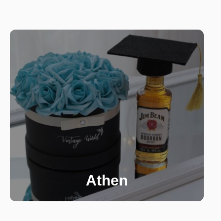
Athen