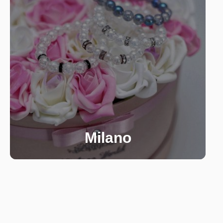
Milano