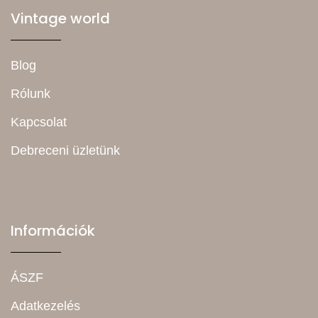
Vintage world
Blog
Rólunk
Kapcsolat
Debreceni üzletünk
Információk
ÁSZF
Adatkezelés