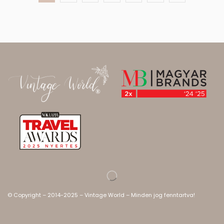
© Copyright – 2014-2025 – Vintage World – Minden jog fenntartva!