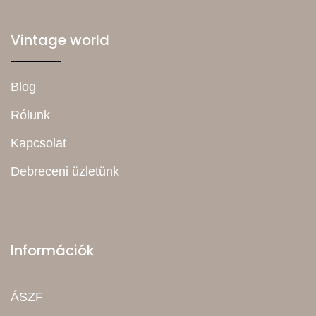
Vintage world
Blog
Rólunk
Kapcsolat
Debreceni üzletünk
Információk
ÁSZF