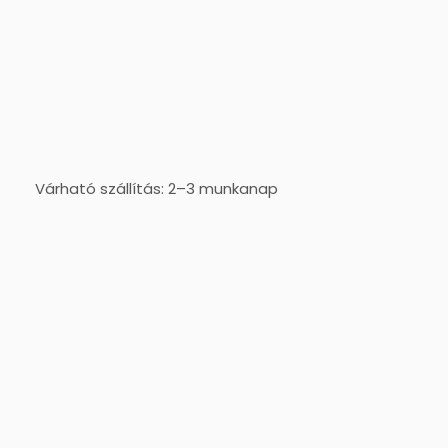
Várható szállítás: 2–3 munkanap