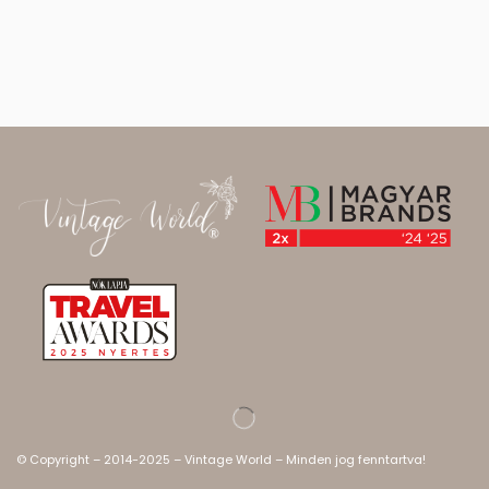
© Copyright – 2014-2025 – Vintage World – Minden jog fenntartva!