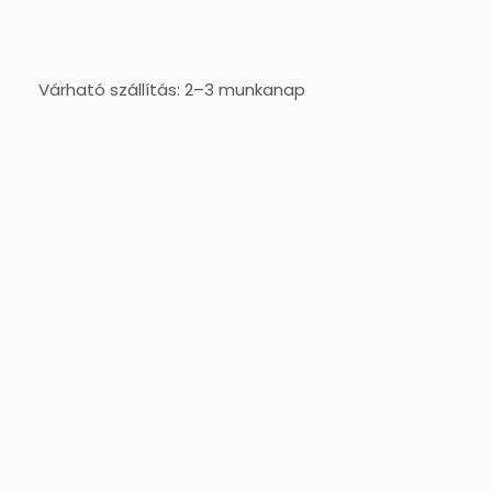
Várható szállítás: 2–3 munkanap