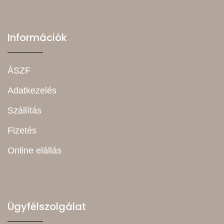
Információk
ÁSZF
Adatkezelés
Szállítás
Fizetés
Online elállás
Ügyfélszolgálat