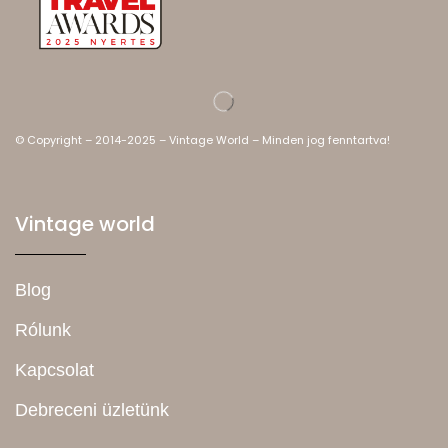
© Copyright – 2014-2025 – Vintage World – Minden jog fenntartva!
Vintage world
Blog
Rólunk
Kapcsolat
Debreceni üzletünk