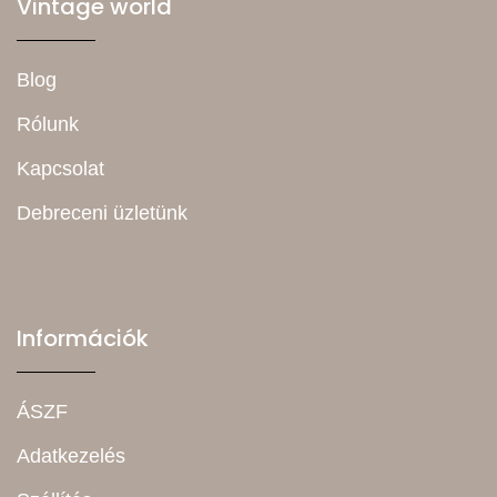
Vintage world
Blog
Rólunk
Kapcsolat
Debreceni üzletünk
Információk
ÁSZF
Adatkezelés