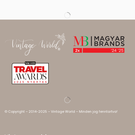
© Copyright – 2014-2025 – Vintage World – Minden jog fenntartva!