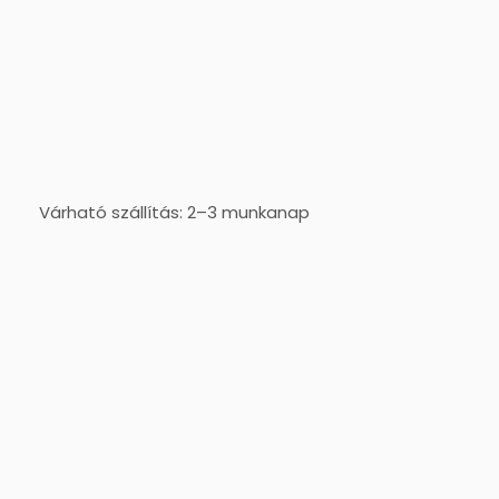
Várható szállítás: 2–3 munkanap