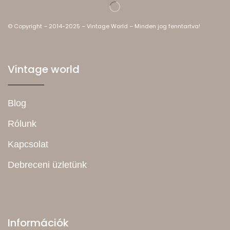
© Copyright – 2014-2025 – Vintage World – Minden jog fenntartva!
Vintage world
Blog
Rólunk
Kapcsolat
Debreceni üzletünk
Információk