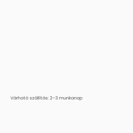
Várható szállítás: 2–3 munkanap