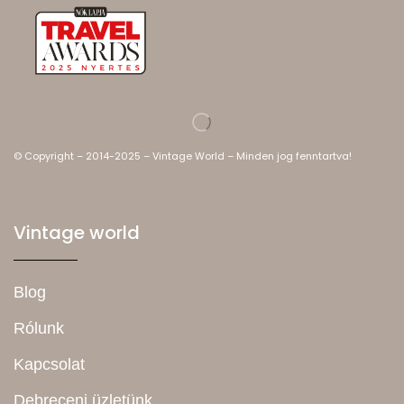
© Copyright – 2014-2025 – Vintage World – Minden jog fenntartva!
Vintage world
Blog
Rólunk
Kapcsolat
Debreceni üzletünk