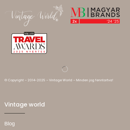
© Copyright – 2014-2025 – Vintage World – Minden jog fenntartva!
Vintage world
Blog