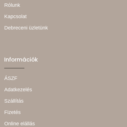
Rólunk
Kapcsolat
Debreceni üzletünk
Információk
ÁSZF
Adatkezelés
Szállítás
Fizetés
Online elállás