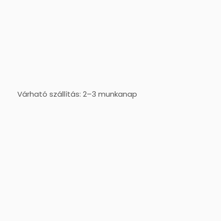
Várható szállítás: 2–3 munkanap