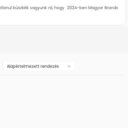
tlanul büszkék vagyunk rá, hogy 2024-ben Magyar Brands