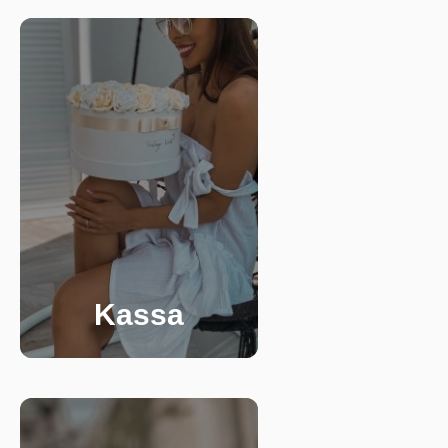
Kassa