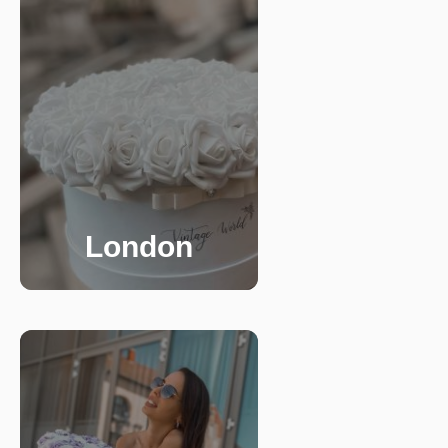
London