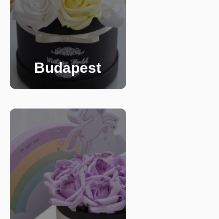
Budapest