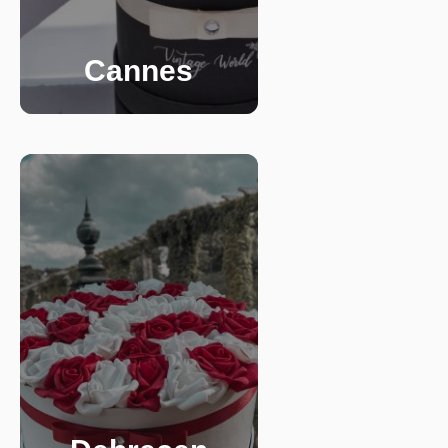
Cannes