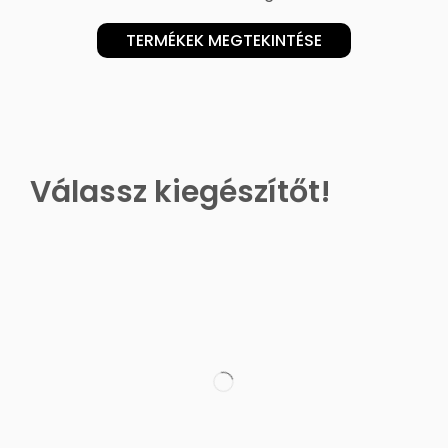
TERMÉKEK MEGTEKINTÉSE
Válassz kiegészítőt!