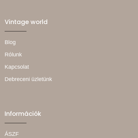
Vintage world
Blog
Rólunk
Kapcsolat
Debreceni üzletünk
Információk
ÁSZF