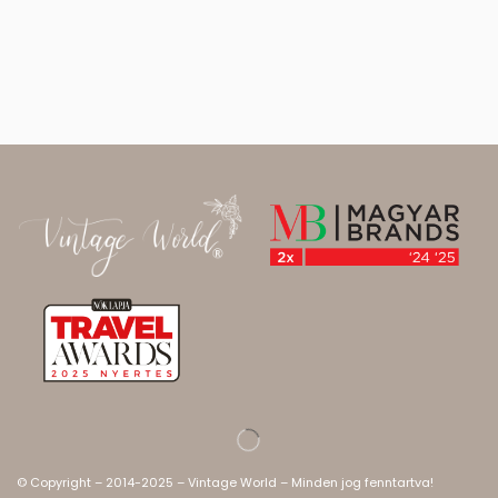
© Copyright – 2014-2025 – Vintage World – Minden jog fenntartva!