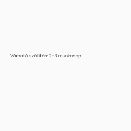
Várható szállítás: 2–3 munkanap