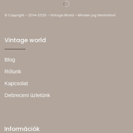
© Copyright – 2014-2025 – Vintage World – Minden jog fenntartva!
Vintage world
Blog
Rólunk
Kapcsolat
Debreceni üzletünk
Információk