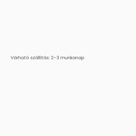
Várható szállítás: 2–3 munkanap