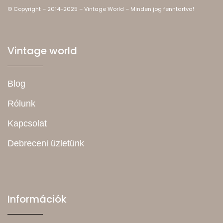
© Copyright – 2014-2025 – Vintage World – Minden jog fenntartva!
Vintage world
Blog
Rólunk
Kapcsolat
Debreceni üzletünk
Információk