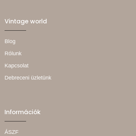
Vintage world
Blog
Rólunk
Kapcsolat
Debreceni üzletünk
Információk
ÁSZF