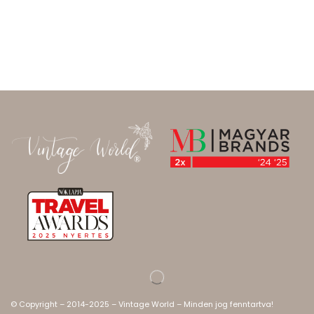
© Copyright – 2014-2025 – Vintage World – Minden jog fenntartva!