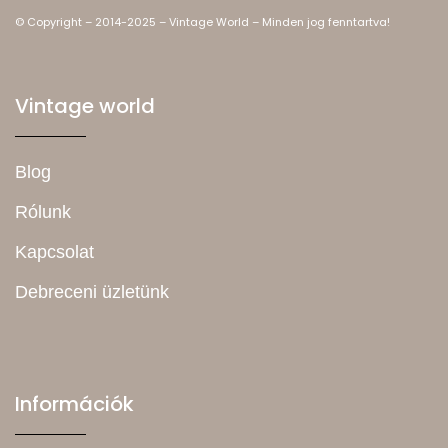
© Copyright – 2014-2025 – Vintage World – Minden jog fenntartva!
Vintage world
Blog
Rólunk
Kapcsolat
Debreceni üzletünk
Információk