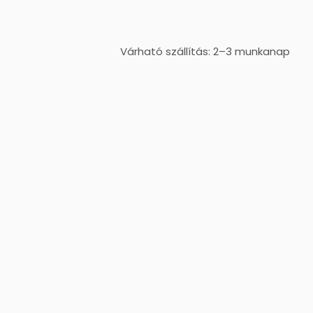
Várható szállítás: 2–3 munkanap