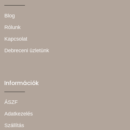
Blog
Rólunk
Kapcsolat
Debreceni üzletünk
Információk
ÁSZF
Adatkezelés
Szállítás