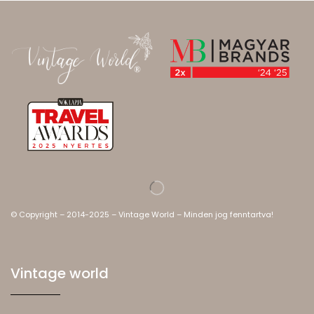
© Copyright – 2014-2025 – Vintage World – Minden jog fenntartva!
Vintage world