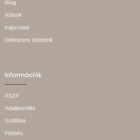
Blog
Rólunk
Kapcsolat
Debreceni üzletünk
Információk
ÁSZF
Adatkezelés
Szállítás
Fizetés