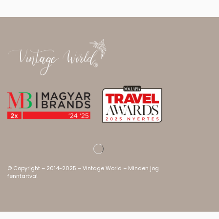
© Copyright – 2014-2025 – Vintage World – Minden jog
fenntartva!