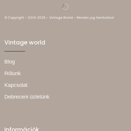
© Copyright – 2014-2025 – Vintage World – Minden jog fenntartva!
Vintage world
Blog
Rólunk
Kapcsolat
Debreceni üzletünk
Információk