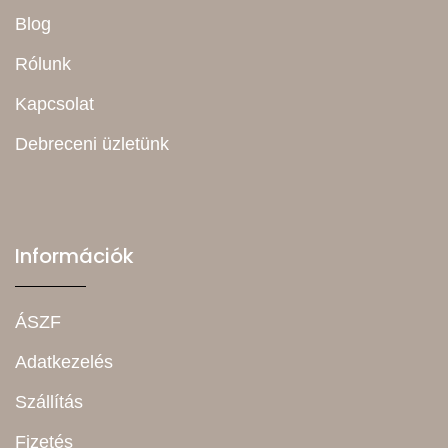
Blog
Rólunk
Kapcsolat
Debreceni üzletünk
Információk
ÁSZF
Adatkezelés
Szállítás
Fizetés