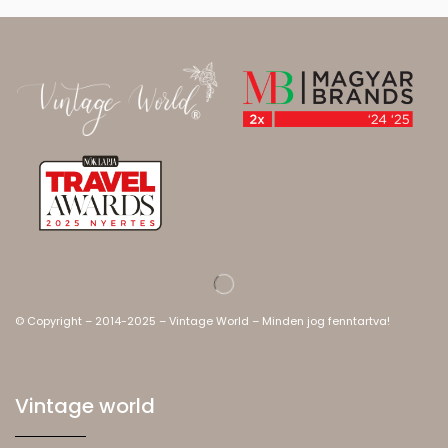
© Copyright – 2014-2025 – Vintage World – Minden jog fenntartva!
Vintage world