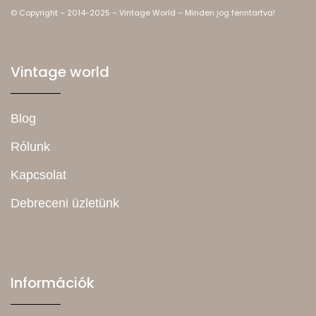
© Copyright – 2014-2025 – Vintage World – Minden jog fenntartva!
Vintage world
Blog
Rólunk
Kapcsolat
Debreceni üzletünk
Információk