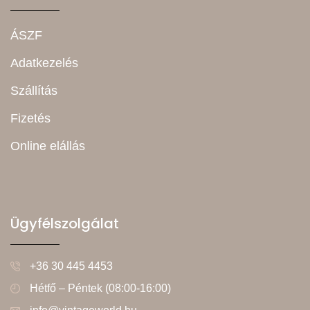
ÁSZF
Adatkezelés
Szállítás
Fizetés
Online elállás
Ügyfélszolgálat
+36 30 445 4453
Hétfő – Péntek (08:00-16:00)