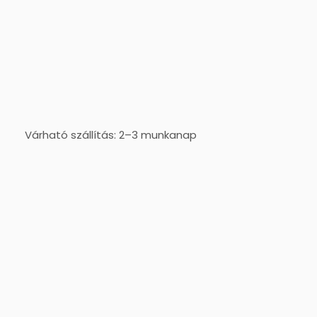
Várható szállítás: 2–3 munkanap