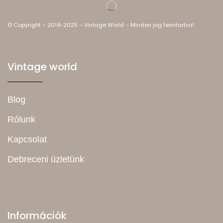
© Copyright – 2014-2025 – Vintage World – Minden jog fenntartva!
Vintage world
Blog
Rólunk
Kapcsolat
Debreceni üzletünk
Információk