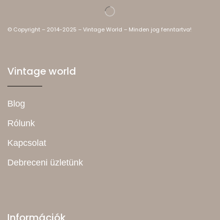
© Copyright – 2014-2025 – Vintage World – Minden jog fenntartva!
Vintage world
Blog
Rólunk
Kapcsolat
Debreceni üzletünk
Információk