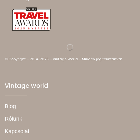
© Copyright – 2014-2025 – Vintage World – Minden jog fenntartva!
Vintage world
Blog
Rólunk
Kapcsolat