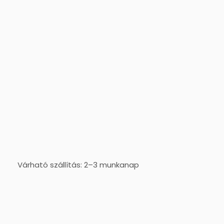
Várható szállítás: 2–3 munkanap