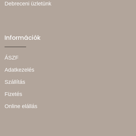
Debreceni üzletünk
Információk
ÁSZF
Adatkezelés
Szállítás
Fizetés
Online elállás