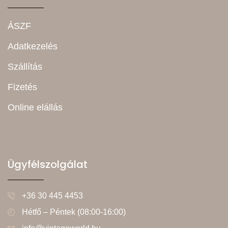
ÁSZF
Adatkezelés
Szállítás
Fizetés
Online elállás
Ügyfélszolgálat
+36 30 445 4453
Hétfő – Péntek (08:00-16:00)