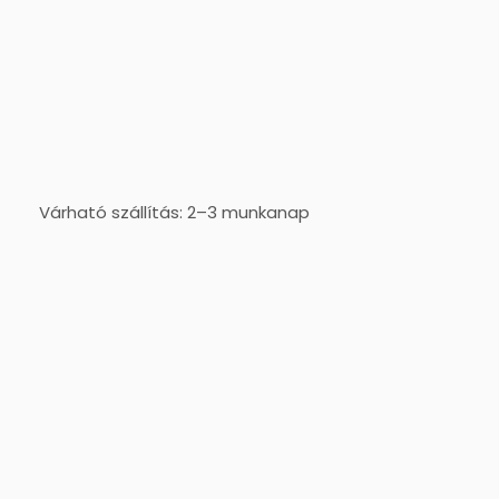
Várható szállítás: 2–3 munkanap