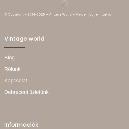
© Copyright – 2014-2025 – Vintage World – Minden jog fenntartva!
Vintage world
Blog
Rólunk
Kapcsolat
Debreceni üzletünk
Információk