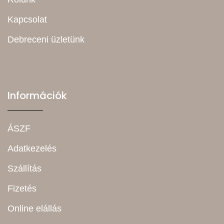
Kapcsolat
Debreceni üzletünk
Információk
ÁSZF
Adatkezelés
Szállítás
Fizetés
Online elállás