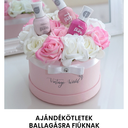
AJÁNDÉKÖTLETEK
BALLAGÁSRA
FIÚKNAK