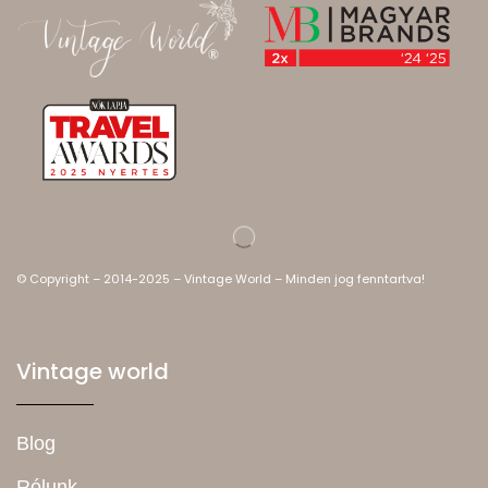
© Copyright – 2014-2025 – Vintage World – Minden jog fenntartva!
Vintage world
Blog
Rólunk