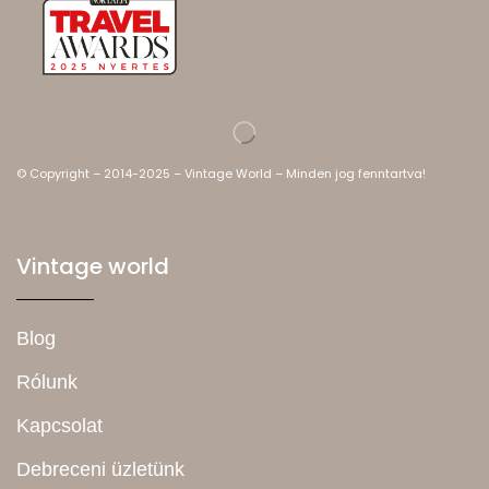
© Copyright – 2014-2025 – Vintage World – Minden jog fenntartva!
Vintage world
Blog
Rólunk
Kapcsolat
Debreceni üzletünk