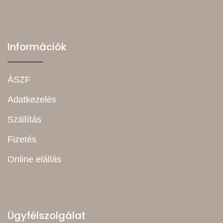
Információk
ÁSZF
Adatkezelés
Szállítás
Fizetés
Online elállás
Ügyfélszolgálat