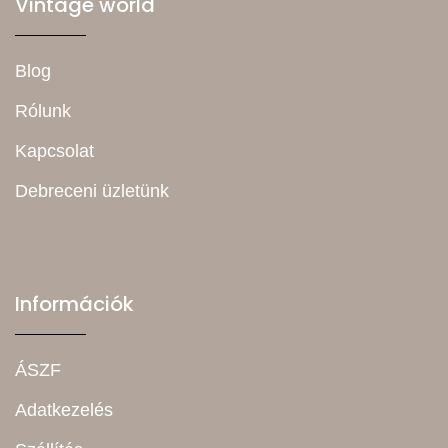
Vintage world
Blog
Rólunk
Kapcsolat
Debreceni üzletünk
Információk
ÁSZF
Adatkezelés