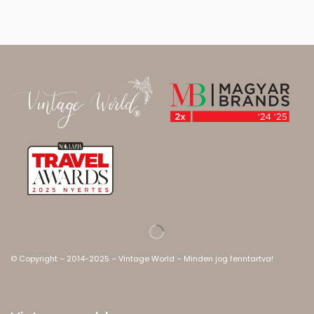
© Copyright – 2014-2025 – Vintage World – Minden jog fenntartva!