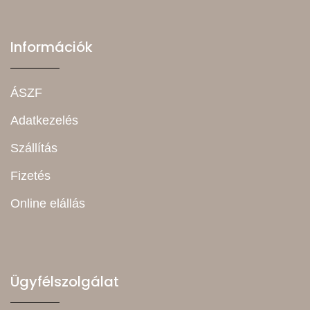
Információk
ÁSZF
Adatkezelés
Szállítás
Fizetés
Online elállás
Ügyfélszolgálat