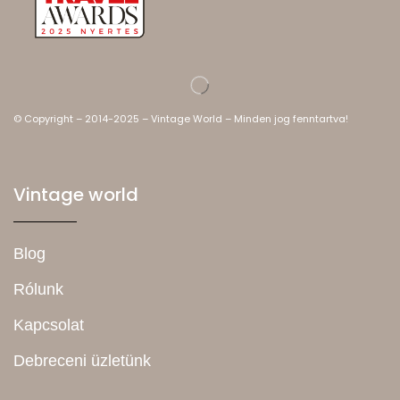
© Copyright – 2014-2025 – Vintage World – Minden jog fenntartva!
Vintage world
Blog
Rólunk
Kapcsolat
Debreceni üzletünk