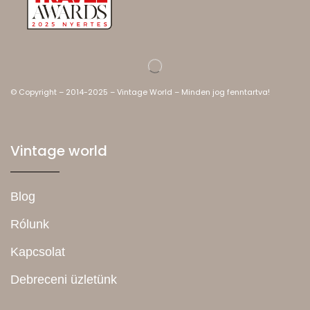
© Copyright – 2014-2025 – Vintage World – Minden jog fenntartva!
Vintage world
Blog
Rólunk
Kapcsolat
Debreceni üzletünk