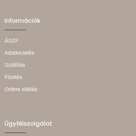
Információk
ÁSZF
Adatkezelés
Szállítás
Fizetés
Online elállás
Ügyfélszolgálat