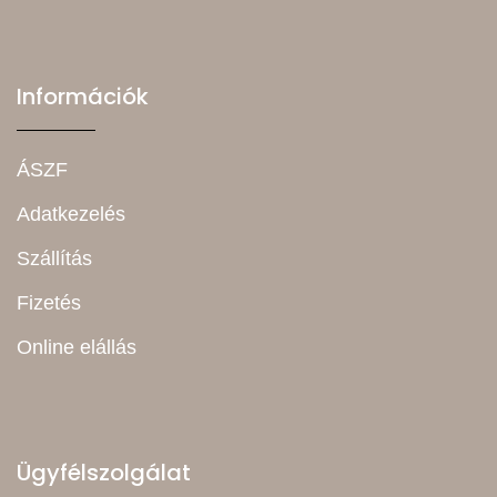
Információk
ÁSZF
Adatkezelés
Szállítás
Fizetés
Online elállás
Ügyfélszolgálat