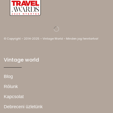
© Copyright – 2014-2025 – Vintage World – Minden jog fenntartva!
Vintage world
Blog
Rólunk
Kapcsolat
Debreceni üzletünk