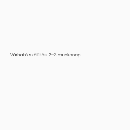
Várható szállítás: 2–3 munkanap