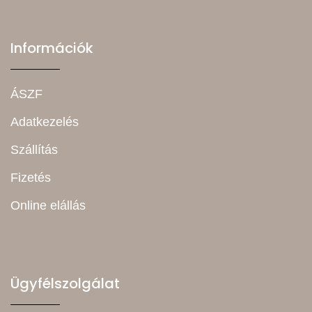
Információk
ÁSZF
Adatkezelés
Szállítás
Fizetés
Online elállás
Ügyfélszolgálat