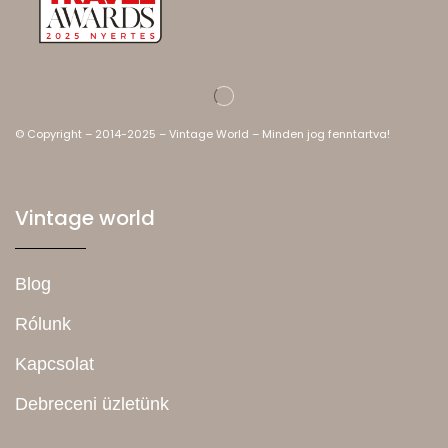
© Copyright – 2014-2025 – Vintage World – Minden jog fenntartva!
Vintage world
Blog
Rólunk
Kapcsolat
Debreceni üzletünk