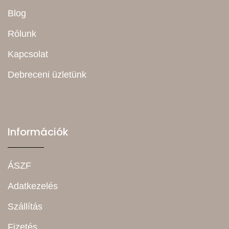
Blog
Rólunk
Kapcsolat
Debreceni üzletünk
Információk
ÁSZF
Adatkezelés
Szállítás
Fizetés