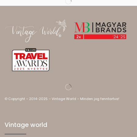
© Copyright – 2014-2025 – Vintage World – Minden jog fenntartva!
Vintage world