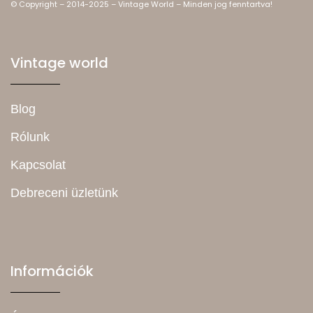
© Copyright – 2014-2025 – Vintage World – Minden jog fenntartva!
Vintage world
Blog
Rólunk
Kapcsolat
Debreceni üzletünk
Információk