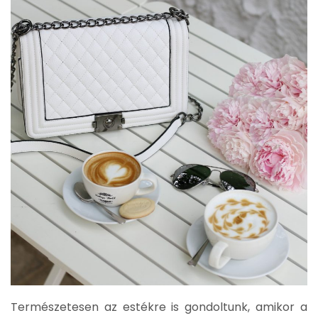
Természetesen az estékre is gondoltunk, amikor a