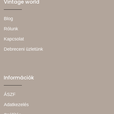
Vintage world
Blog
Rólunk
Kapcsolat
Debreceni üzletünk
Információk
ÁSZF
Adatkezelés