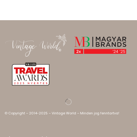
© Copyright – 2014-2025 – Vintage World – Minden jog fenntartva!