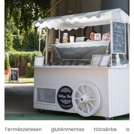
Természetesen gluténmentes tölcsérbe is