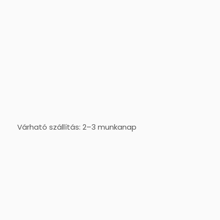
Várható szállítás: 2–3 munkanap