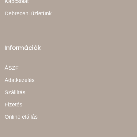
Kapcsolat
Debreceni üzletünk
Információk
ÁSZF
Adatkezelés
Szállítás
Fizetés
Online elállás