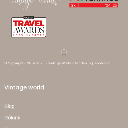
© Copyright – 2014-2025 – Vintage World – Minden jog fenntartva!
Vintage world
Blog
Rólunk