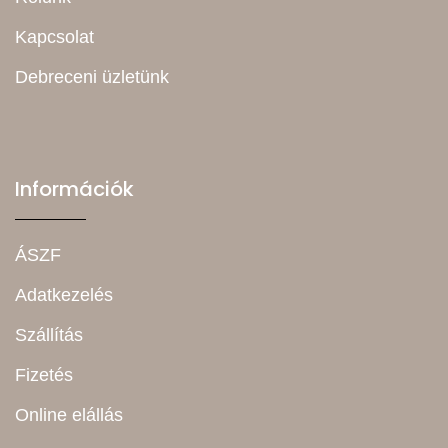
Kapcsolat
Debreceni üzletünk
Információk
ÁSZF
Adatkezelés
Szállítás
Fizetés
Online elállás