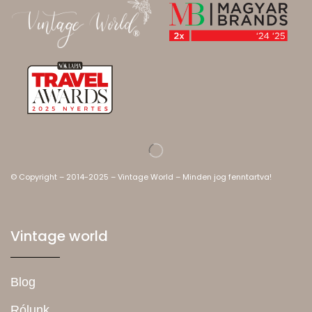
© Copyright – 2014-2025 – Vintage World – Minden jog fenntartva!
Vintage world
Blog
Rólunk