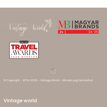
© Copyright – 2014-2025 – Vintage World – Minden jog fenntartva!
Vintage world