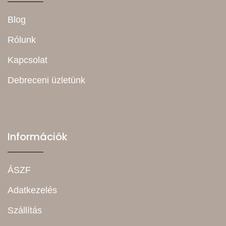
Blog
Rólunk
Kapcsolat
Debreceni üzletünk
Információk
ÁSZF
Adatkezelés
Szállítás