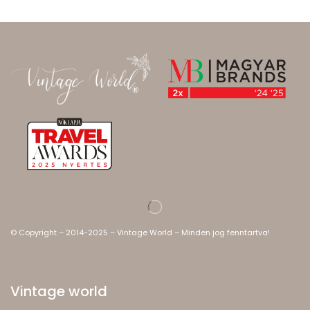
© Copyright – 2014-2025 – Vintage World – Minden jog fenntartva!
Vintage world