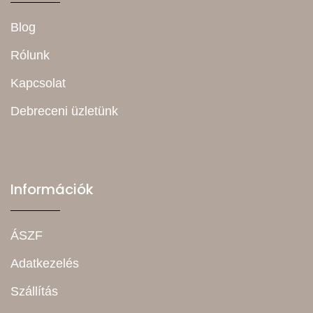
Blog
Rólunk
Kapcsolat
Debreceni üzletünk
Információk
ÁSZF
Adatkezelés
Szállítás