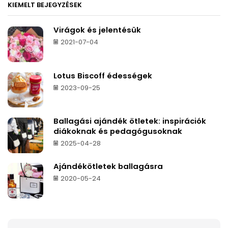
KIEMELT BEJEGYZÉSEK
Virágok és jelentésük
2021-07-04
Lotus Biscoff édességek
2023-09-25
Ballagási ajándék ötletek: inspirációk
diákoknak és pedagógusoknak
2025-04-28
Ajándékötletek ballagásra
2020-05-24