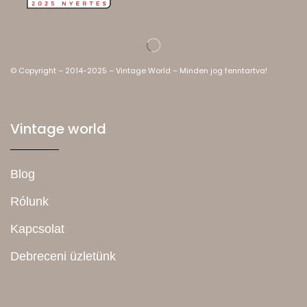
© Copyright – 2014-2025 – Vintage World – Minden jog fenntartva!
Vintage world
Blog
Rólunk
Kapcsolat
Debreceni üzletünk