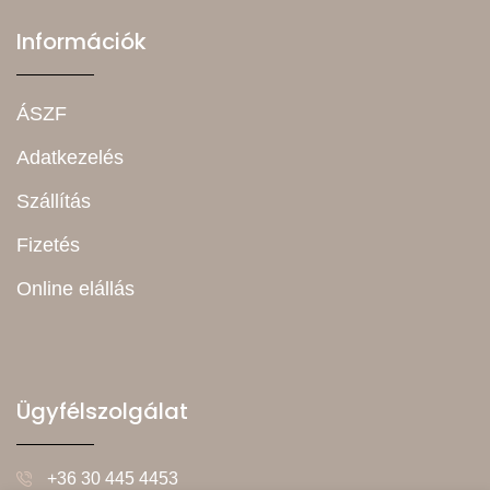
Információk
ÁSZF
Adatkezelés
Szállítás
Fizetés
Online elállás
Ügyfélszolgálat
+36 30 445 4453