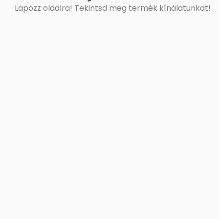
Lapozz oldalra! Tekintsd meg termék kínálatunkat!