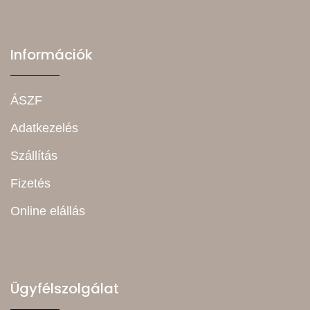
Információk
ÁSZF
Adatkezelés
Szállítás
Fizetés
Online elállás
Ügyfélszolgálat