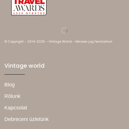
© Copyright – 2014-2025 – Vintage World – Minden jog fenntartva!
Vintage world
Blog
Rólunk
Kapcsolat
Debreceni üzletünk