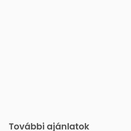
További ajánlatok