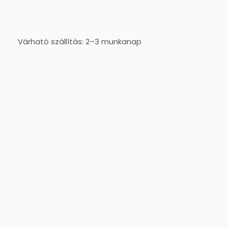
Várható szállítás: 2–3 munkanap