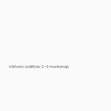
Várható szállítás: 2–3 munkanap