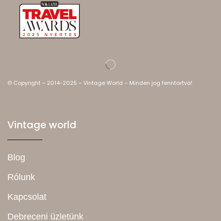
© Copyright – 2014-2025 – Vintage World – Minden jog fenntartva!
Vintage world
Blog
Rólunk
Kapcsolat
Debreceni üzletünk