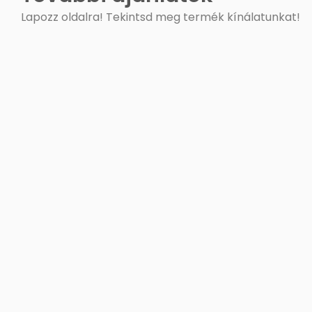
Lapozz oldalra! Tekintsd meg termék kínálatunkat!