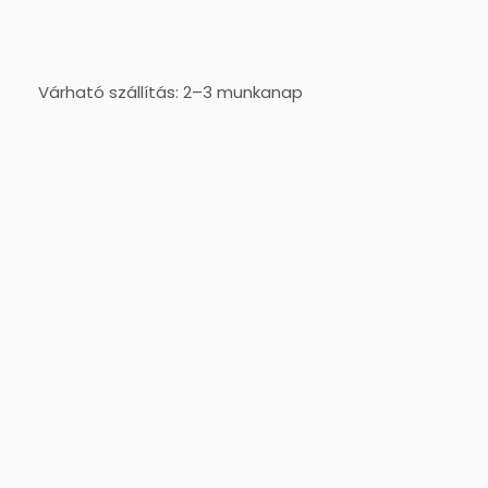
Várható szállítás: 2–3 munkanap