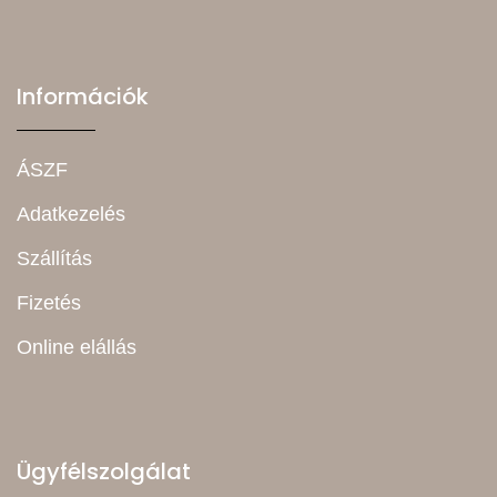
Információk
ÁSZF
Adatkezelés
Szállítás
Fizetés
Online elállás
Ügyfélszolgálat