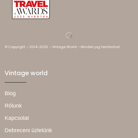
© Copyright – 2014-2025 – Vintage World – Minden jog fenntartva!
Vintage world
Blog
Rólunk
Kapcsolat
Debreceni üzletünk