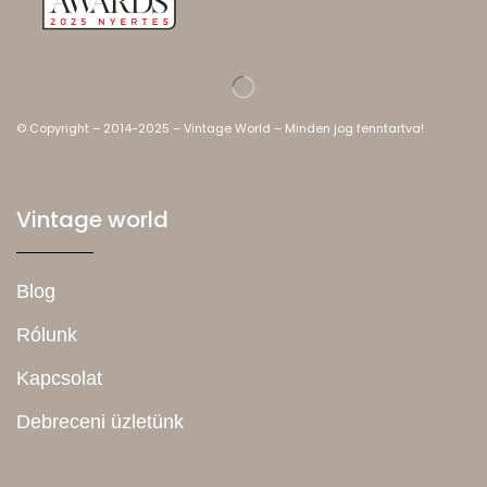
© Copyright – 2014-2025 – Vintage World – Minden jog fenntartva!
Vintage world
Blog
Rólunk
Kapcsolat
Debreceni üzletünk