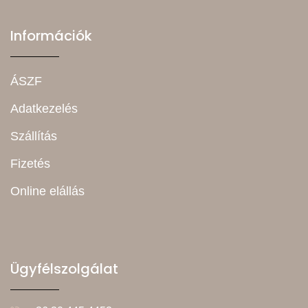
Információk
ÁSZF
Adatkezelés
Szállítás
Fizetés
Online elállás
Ügyfélszolgálat