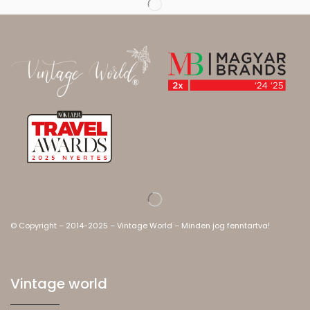
© Copyright – 2014-2025 – Vintage World – Minden jog fenntartva!
Vintage world