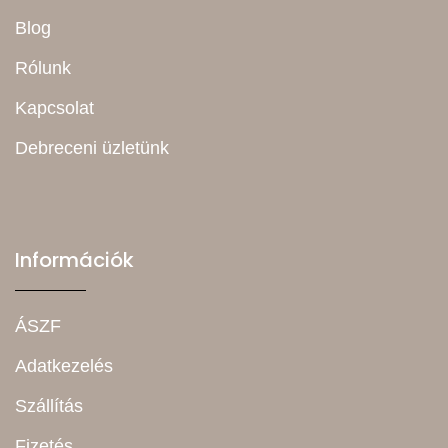
Blog
Rólunk
Kapcsolat
Debreceni üzletünk
Információk
ÁSZF
Adatkezelés
Szállítás
Fizetés