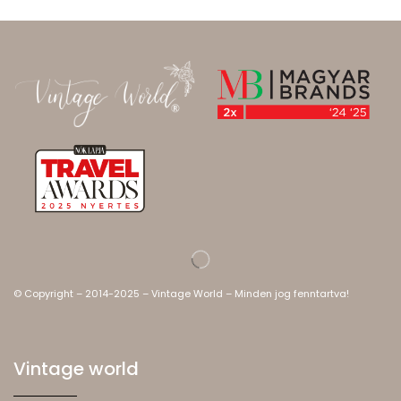
© Copyright – 2014-2025 – Vintage World – Minden jog fenntartva!
Vintage world