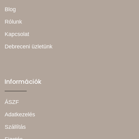
Blog
Rólunk
Kapcsolat
Debreceni üzletünk
Információk
ÁSZF
Adatkezelés
Szállítás