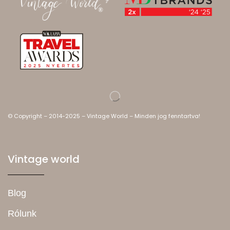
© Copyright – 2014-2025 – Vintage World – Minden jog fenntartva!
Vintage world
Blog
Rólunk