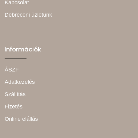
Kapcsolat
Debreceni üzletünk
Információk
ÁSZF
Adatkezelés
Szállítás
Fizetés
Online elállás