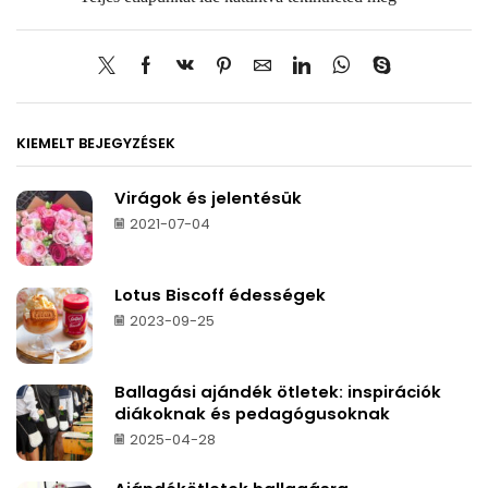
KIEMELT BEJEGYZÉSEK
Virágok és jelentésük
2021-07-04
Lotus Biscoff édességek
2023-09-25
Ballagási ajándék ötletek: inspirációk
diákoknak és pedagógusoknak
2025-04-28