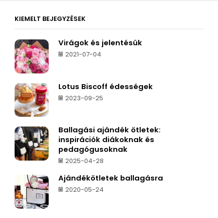
KIEMELT BEJEGYZÉSEK
Virágok és jelentésük
2021-07-04
Lotus Biscoff édességek
2023-09-25
Ballagási ajándék ötletek:
inspirációk diákoknak és
pedagógusoknak
2025-04-28
Ajándékötletek ballagásra
2020-05-24