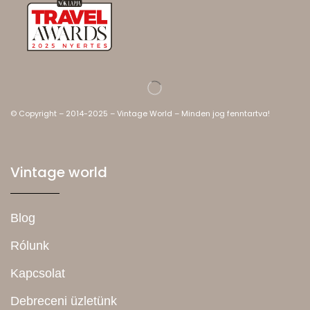
© Copyright – 2014-2025 – Vintage World – Minden jog fenntartva!
Vintage world
Blog
Rólunk
Kapcsolat
Debreceni üzletünk