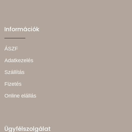
Információk
ÁSZF
Adatkezelés
Szállítás
Fizetés
Online elállás
Ügyfélszolgálat