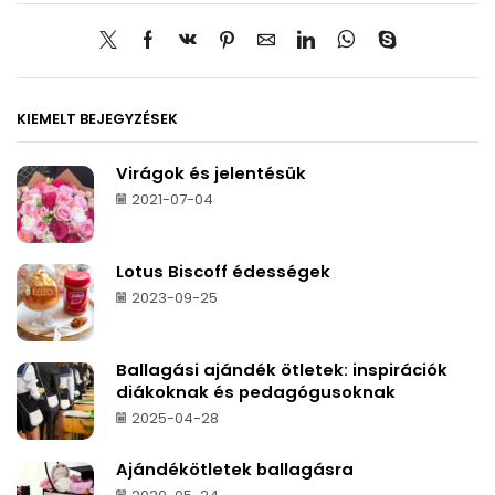
KIEMELT BEJEGYZÉSEK
Virágok és jelentésük
2021-07-04
Lotus Biscoff édességek
2023-09-25
Ballagási ajándék ötletek: inspirációk
diákoknak és pedagógusoknak
2025-04-28
Ajándékötletek ballagásra