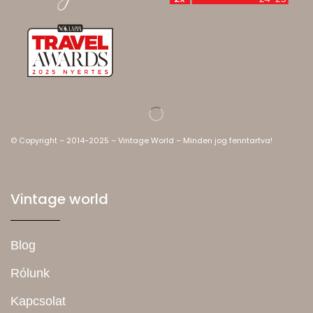
© Copyright – 2014-2025 – Vintage World – Minden jog fenntartva!
Vintage world
Blog
Rólunk
Kapcsolat