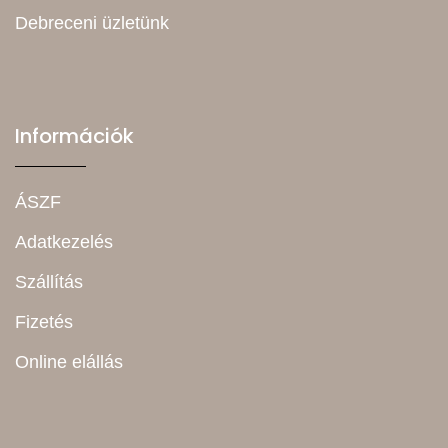
Debreceni üzletünk
Információk
ÁSZF
Adatkezelés
Szállítás
Fizetés
Online elállás