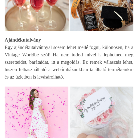
Ajándékutalvány
Egy ajándékutalvánnyal sosem lehet mellé fogni, különösen, ha a
Vintage Worldbe szól! Ha nem
tudod mivel is lephetnéd meg
szeretteidet, barátaidat, itt a megoldás. Ez remek választás lehet,
hiszen felhasználható a webáruházunkban található termékeinkre
és az üzletben is levásárolható.